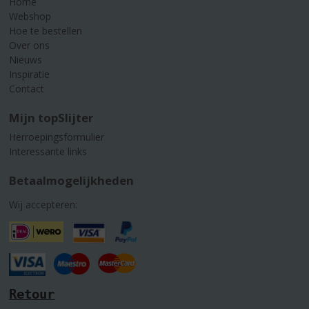
Home
Webshop
Hoe te bestellen
Over ons
Nieuws
Inspiratie
Contact
Mijn topSlijter
Herroepingsformulier
Interessante links
Betaalmogelijkheden
Wij accepteren:
Retour