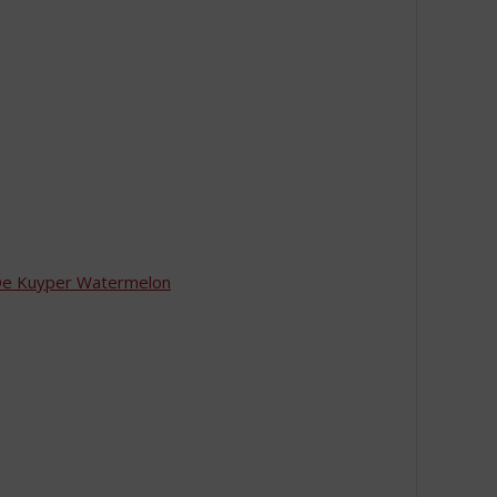
e Kuyper Watermelon