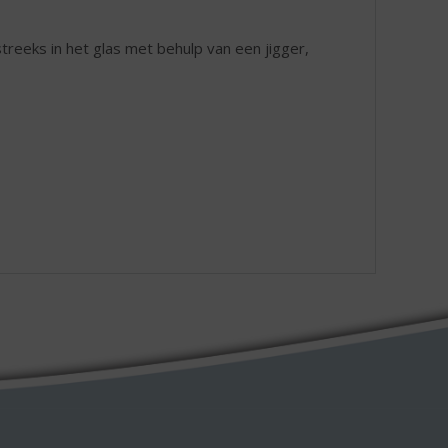
treeks in het glas met behulp van een jigger,