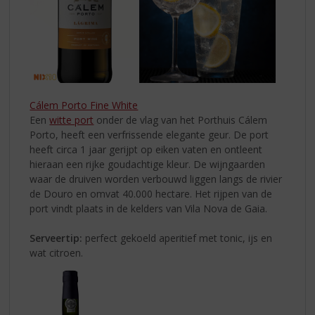
Cálem Porto Fine White
Een
witte port
onder de vlag van het Porthuis Cálem
Porto, heeft een verfrissende elegante geur. De port
heeft circa 1 jaar gerijpt op eiken vaten en ontleent
hieraan een rijke goudachtige kleur. De wijngaarden
waar de druiven worden verbouwd liggen langs de rivier
de Douro en omvat 40.000 hectare. Het rijpen van de
port vindt plaats in de kelders van Vila Nova de Gaia.
Serveertip:
perfect gekoeld aperitief met tonic, ijs en
wat citroen.