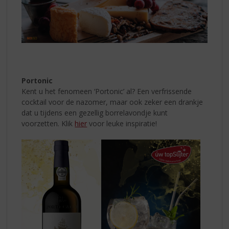
Portonic
Kent u het fenomeen ‘Portonic’ al? Een verfrissende
cocktail voor de nazomer, maar ook zeker een drankje
dat u tijdens een gezellig borrelavondje kunt
voorzetten. Klik
hier
voor leuke inspiratie!