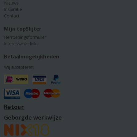
Nieuws
Inspiratie
Contact
Mijn topSlijter
Herroepingsformulier
Interessante links
Betaalmogelijkheden
Wij accepteren:
Retour
Geborgde werkwijze