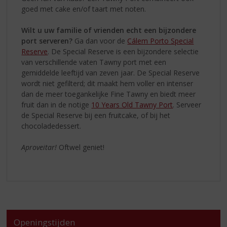
goed met cake en/of taart met noten.
Wilt u uw familie of vrienden echt een bijzondere
port serveren?
Ga dan voor de
Cálem Porto Special
Reserve
. De Special Reserve is een bijzondere selectie
van verschillende vaten Tawny port met een
gemiddelde leeftijd van zeven jaar. De Special Reserve
wordt niet gefilterd; dit maakt hem voller en intenser
dan de meer toegankelijke Fine Tawny en biedt meer
fruit dan in de notige
10 Years Old Tawny Port
. Serveer
de Special Reserve bij een fruitcake, of bij het
chocoladedessert.
Aproveitar!
Oftwel geniet!
Openingstijden