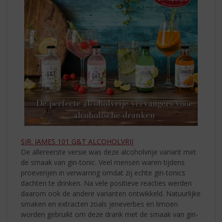
SIR. JAMES 101 G&T ALCOHOLVRIJ
De allereerste versie was deze alcoholvrije variant met
de smaak van gin-tonic. Veel mensen waren tijdens
proeverijen in verwarring omdat zij echte gin-tonics
dachten te drinken. Na vele positieve reacties werden
daarom ook de andere varianten ontwikkeld. Natuurlijke
smaken en extracten zoals jeneverbes en limoen
worden gebruikt om deze drank met de smaak van gin-