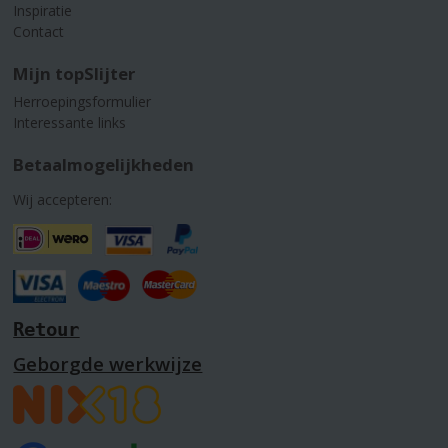
Inspiratie
Contact
Mijn topSlijter
Herroepingsformulier
Interessante links
Betaalmogelijkheden
Wij accepteren:
Retour
Geborgde werkwijze