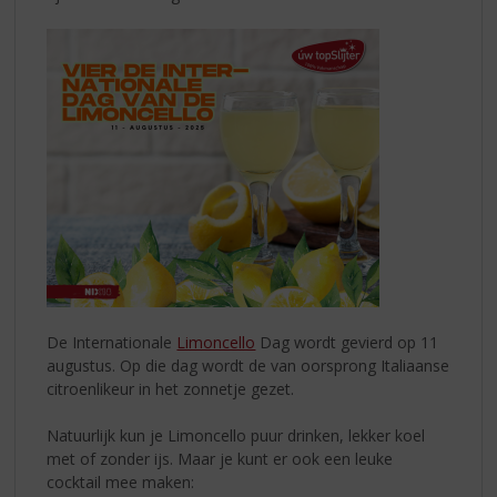
De Internationale
Limoncello
Dag wordt gevierd op 11
augustus. Op die dag wordt de van oorsprong Italiaanse
citroenlikeur in het zonnetje gezet.
Natuurlijk kun je Limoncello puur drinken, lekker koel
met of zonder ijs. Maar je kunt er ook een leuke
cocktail mee maken: