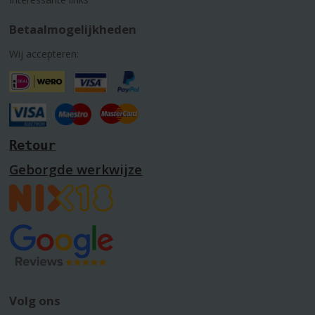
Betaalmogelijkheden
Wij accepteren:
Retour
Geborgde werkwijze
Volg ons