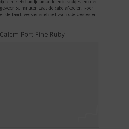
ijd een klein handje amandelen in stukjes en roer
ngeveer 50 minuten Laat de cake afkoelen. Roer
er de taart. Versier snel met wat rode besjes en
 Calem Port Fine Ruby