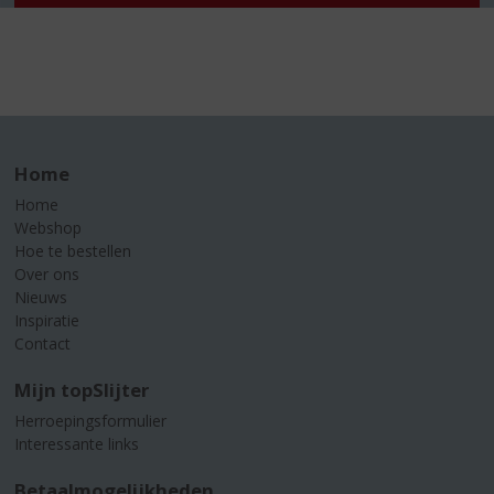
Home
Home
Webshop
Hoe te bestellen
Over ons
Nieuws
Inspiratie
Contact
Mijn topSlijter
Herroepingsformulier
Interessante links
Betaalmogelijkheden