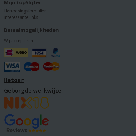
Mijn topSlijter
Herroepingsformulier
Interessante links
Betaalmogelijkheden
Wij accepteren:
Retour
Geborgde werkwijze