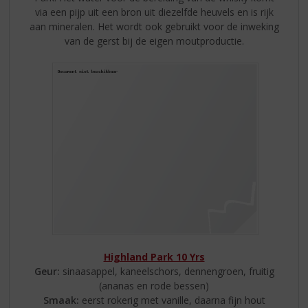
via een pijp uit een bron uit diezelfde heuvels en is rijk
aan mineralen. Het wordt ook gebruikt voor de inweking
van de gerst bij de eigen moutproductie.
Highland Park 10 Yrs
Geur:
sinaasappel, kaneelschors, dennengroen, fruitig
(ananas en rode bessen)
Smaak:
eerst rokerig met vanille, daarna fijn hout