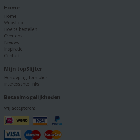
Home
Home
Webshop
Hoe te bestellen
Over ons
Nieuws
Inspiratie
Contact
Mijn topSlijter
Herroepingsformulier
Interessante links
Betaalmogelijkheden
Wij accepteren: