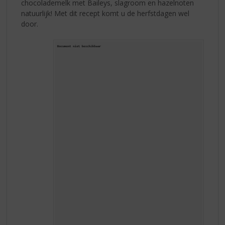
chocolademelk met Baileys, slagroom en hazelnoten
natuurlijk! Met dit recept komt u de herfstdagen wel
door.