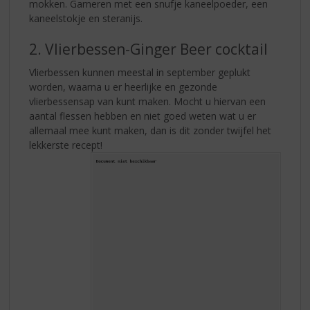
mokken. Garneren met een snufje kaneelpoeder, een
kaneelstokje en steranijs.
2. Vlierbessen-Ginger Beer cocktail
Vlierbessen kunnen meestal in september geplukt
worden, waarna u er heerlijke en gezonde
vlierbessensap van kunt maken. Mocht u hiervan een
aantal flessen hebben en niet goed weten wat u er
allemaal mee kunt maken, dan is dit zonder twijfel het
lekkerste recept!