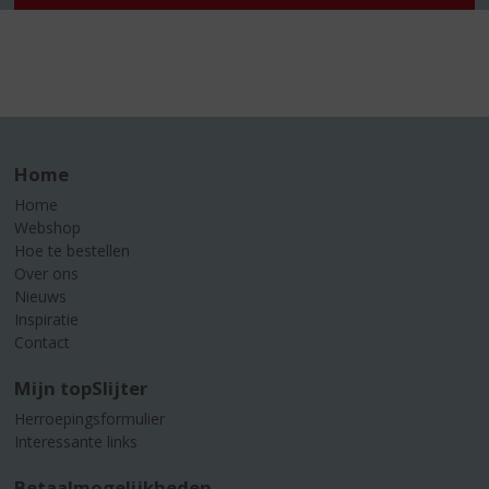
Home
Home
Webshop
Hoe te bestellen
Over ons
Nieuws
Inspiratie
Contact
Mijn topSlijter
Herroepingsformulier
Interessante links
Betaalmogelijkheden