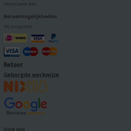
Interessante links
Betaalmogelijkheden
Wij accepteren:
Retour
Geborgde werkwijze
Volg ons