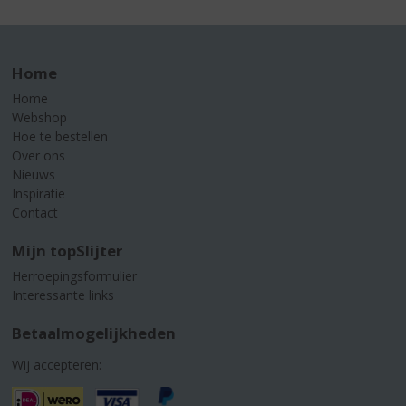
Home
Home
Webshop
Hoe te bestellen
Over ons
Nieuws
Inspiratie
Contact
Mijn topSlijter
Herroepingsformulier
Interessante links
Betaalmogelijkheden
Wij accepteren: