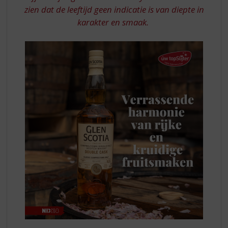
zien dat de leeftijd geen indicatie is van diepte in
karakter en smaak.