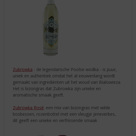
Zubrowka
- de legendarische Poolse wodka - is puur,
uniek en authentiek omdat het al eeuwenlang wordt
gemaakt van ingrediënten uit het woud van Bialowieza.
Het is bizongras dat Zubrowka zijn unieke en
aromatische smaak geeft.
Zubrowka Rosé
: een mix van bizongras met wilde
bosbessen, rozenbottel met een vleugje jeneverbes,
dit geeft een unieke en verfrissende smaak