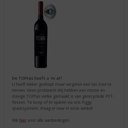
De TOPtas heeft u 'm al?
U heeft lekker geshopt maar vergeten een tas mee te
nemen. Geen probleem! Wij hebben een mooie en
stevige TOPtas welke gemaakt is van gerecyclede PET-
flessen. Te koop of te sparen via ons Piggy
spaarsysteem. Vraag er naar in onze winkel!
Klik
hier
voor alle aanbiedingen.