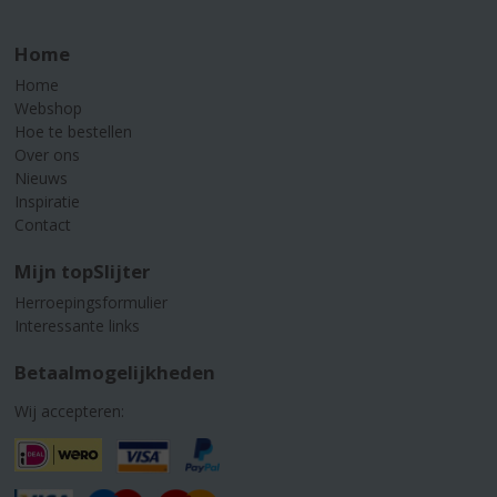
Home
Home
Webshop
Hoe te bestellen
Over ons
Nieuws
Inspiratie
Contact
Mijn topSlijter
Herroepingsformulier
Interessante links
Betaalmogelijkheden
Wij accepteren: