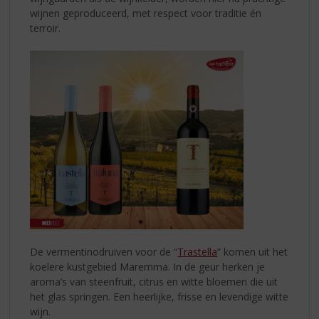
wijnen geproduceerd, met respect voor traditie én
terroir.
De vermentinodruiven voor de “
Trastella
” komen uit het
koelere kustgebied Maremma. In de geur herken je
aroma’s van steenfruit, citrus en witte bloemen die uit
het glas springen. Een heerlijke, frisse en levendige witte
wijn.