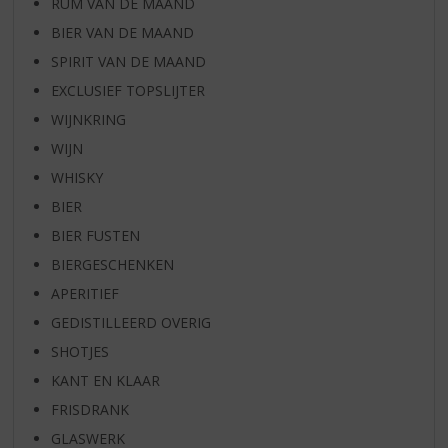
RUM VAN DE MAAND
BIER VAN DE MAAND
SPIRIT VAN DE MAAND
EXCLUSIEF TOPSLIJTER
WIJNKRING
WIJN
WHISKY
BIER
BIER FUSTEN
BIERGESCHENKEN
APERITIEF
GEDISTILLEERD OVERIG
SHOTJES
KANT EN KLAAR
FRISDRANK
GLASWERK