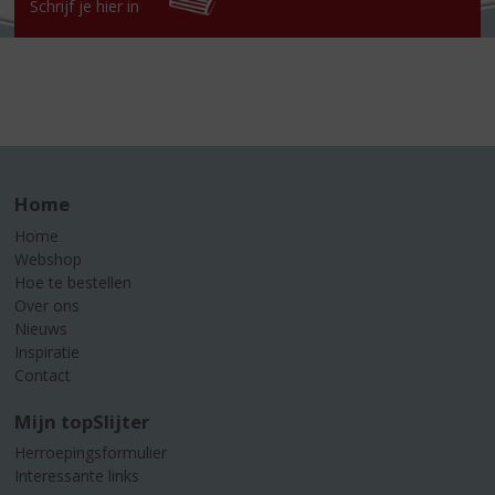
Schrijf je hier in
Home
Home
Webshop
Hoe te bestellen
Over ons
Nieuws
Inspiratie
Contact
Mijn topSlijter
Herroepingsformulier
Interessante links