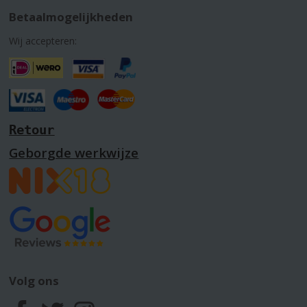
Betaalmogelijkheden
Wij accepteren:
Retour
Geborgde werkwijze
Volg ons