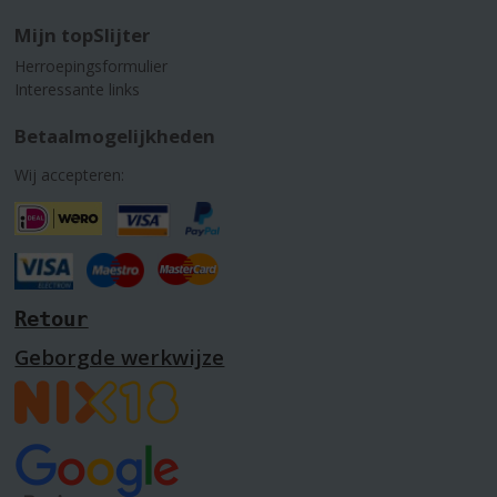
Mijn topSlijter
Herroepingsformulier
Interessante links
Betaalmogelijkheden
Wij accepteren:
Retour
Geborgde werkwijze