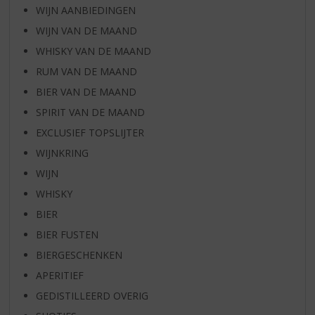
WIJN AANBIEDINGEN
WIJN VAN DE MAAND
WHISKY VAN DE MAAND
RUM VAN DE MAAND
BIER VAN DE MAAND
SPIRIT VAN DE MAAND
EXCLUSIEF TOPSLIJTER
WIJNKRING
WIJN
WHISKY
BIER
BIER FUSTEN
BIERGESCHENKEN
APERITIEF
GEDISTILLEERD OVERIG