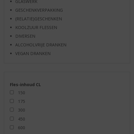
GLASWERK
GESCHENKVERPAKKING
(RELATIE)GESCHENKEN
KOOLZUUR FLESSEN
DIVERSEN
ALCOHOLVRIJE DRANKEN
VEGAN DRANKEN
Fles-inhoud CL
150
175
300
450
600