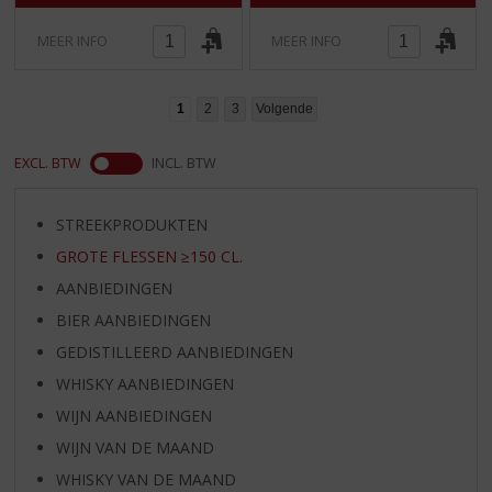
MEER INFO
MEER INFO
1
2
3
Volgende
EXCL. BTW
INCL. BTW
STREEKPRODUKTEN
GROTE FLESSEN ≥150 CL.
AANBIEDINGEN
BIER AANBIEDINGEN
GEDISTILLEERD AANBIEDINGEN
WHISKY AANBIEDINGEN
WIJN AANBIEDINGEN
WIJN VAN DE MAAND
WHISKY VAN DE MAAND