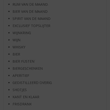
RUM VAN DE MAAND
BIER VAN DE MAAND
SPIRIT VAN DE MAAND
EXCLUSIEF TOPSLIJTER
WIJNKRING
WIJN
WHISKY
BIER
BIER FUSTEN
BIERGESCHENKEN
APERITIEF
GEDISTILLEERD OVERIG
SHOTJES
KANT EN KLAAR
FRISDRANK