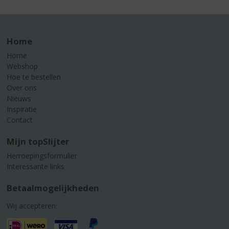
Home
Home
Webshop
Hoe te bestellen
Over ons
Nieuws
Inspiratie
Contact
Mijn topSlijter
Herroepingsformulier
Interessante links
Betaalmogelijkheden
Wij accepteren: