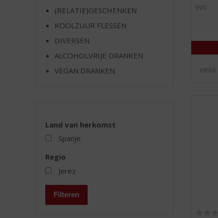
990
(RELATIE)GESCHENKEN
KOOLZUUR FLESSEN
DIVERSEN
ALCOHOLVRIJE DRANKEN
VEGAN DRANKEN
MEER
Land van herkomst
Spanje
Regio
Jerez
Filteren