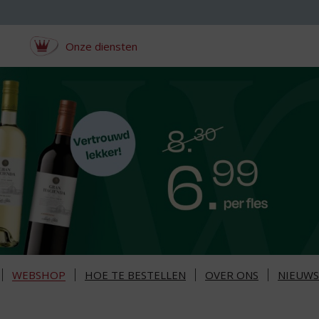
Onze diensten
WEBSHOP
HOE TE BESTELLEN
OVER ONS
NIEUWS