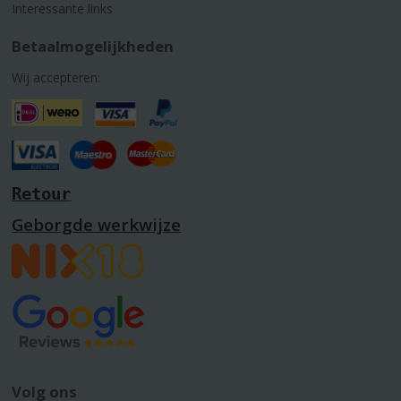
Interessante links
Betaalmogelijkheden
Wij accepteren:
Retour
Geborgde werkwijze
Volg ons