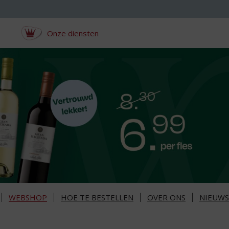
Onze diensten
WEBSHOP
HOE TE BESTELLEN
OVER ONS
NIEUWS