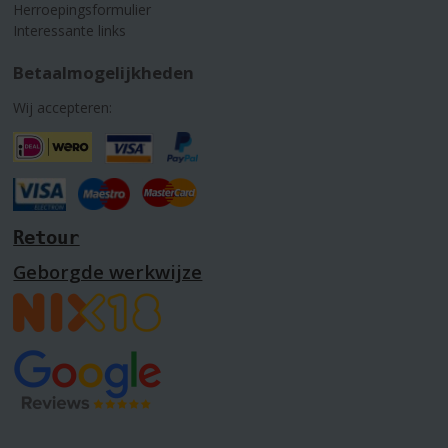
Herroepingsformulier
Interessante links
Betaalmogelijkheden
Wij accepteren:
Retour
Geborgde werkwijze