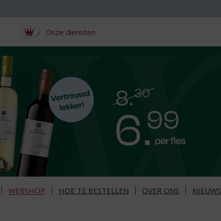
Onze diensten
WEBSHOP
HOE TE BESTELLEN
OVER ONS
NIEUWS