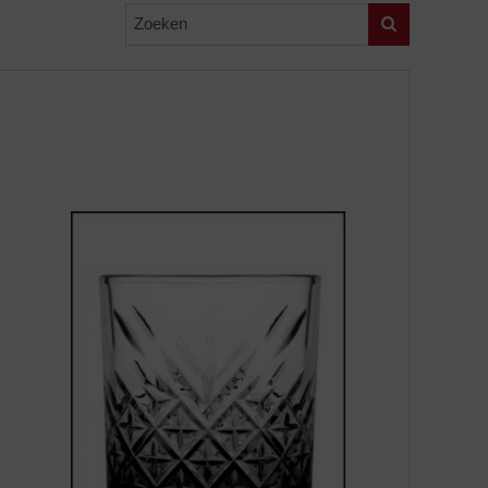
Zoeken