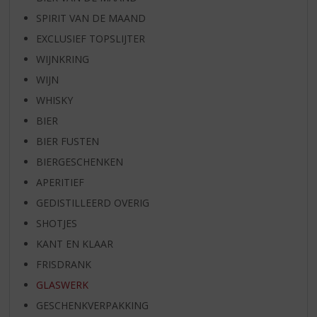
SPIRIT VAN DE MAAND
EXCLUSIEF TOPSLIJTER
WIJNKRING
WIJN
WHISKY
BIER
BIER FUSTEN
BIERGESCHENKEN
APERITIEF
GEDISTILLEERD OVERIG
SHOTJES
KANT EN KLAAR
FRISDRANK
GLASWERK
GESCHENKVERPAKKING