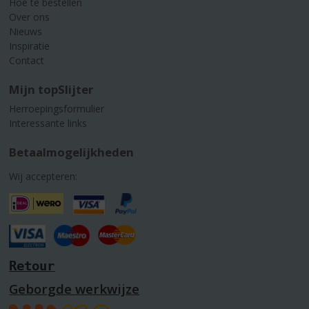
Hoe te bestellen
Over ons
Nieuws
Inspiratie
Contact
Mijn topSlijter
Herroepingsformulier
Interessante links
Betaalmogelijkheden
Wij accepteren:
Retour
Geborgde werkwijze