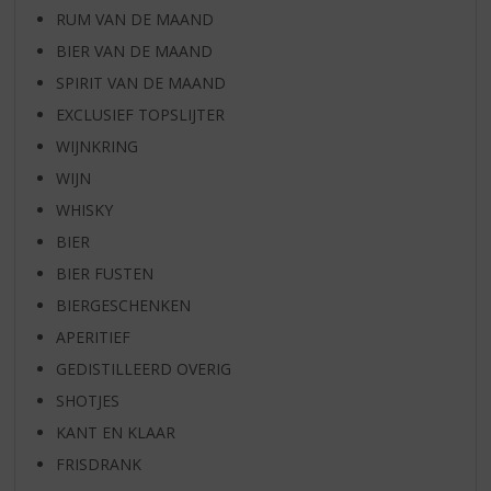
RUM VAN DE MAAND
BIER VAN DE MAAND
SPIRIT VAN DE MAAND
EXCLUSIEF TOPSLIJTER
WIJNKRING
WIJN
WHISKY
BIER
BIER FUSTEN
BIERGESCHENKEN
APERITIEF
GEDISTILLEERD OVERIG
SHOTJES
KANT EN KLAAR
FRISDRANK