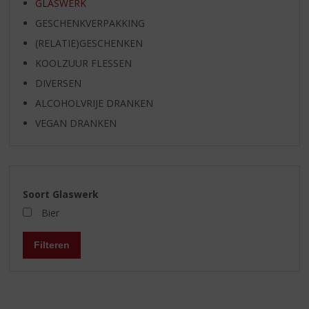
GLASWERK
GESCHENKVERPAKKING
(RELATIE)GESCHENKEN
KOOLZUUR FLESSEN
DIVERSEN
ALCOHOLVRIJE DRANKEN
VEGAN DRANKEN
Soort Glaswerk
Bier
Filteren