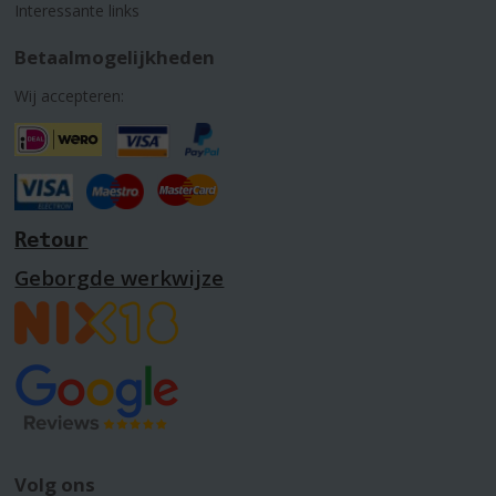
Interessante links
Betaalmogelijkheden
Wij accepteren:
Retour
Geborgde werkwijze
Volg ons