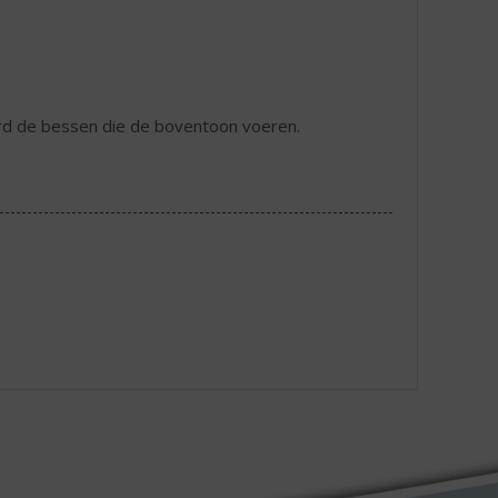
aard de bessen die de boventoon voeren.