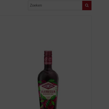
Zoeken