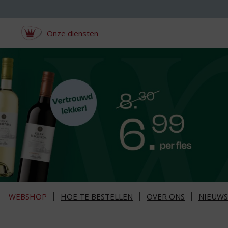
Onze diensten
WEBSHOP
HOE TE BESTELLEN
OVER ONS
NIEUWS