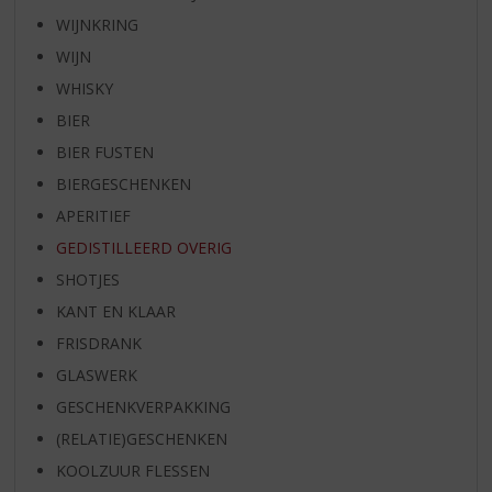
WIJNKRING
WIJN
WHISKY
BIER
BIER FUSTEN
BIERGESCHENKEN
APERITIEF
GEDISTILLEERD OVERIG
SHOTJES
KANT EN KLAAR
FRISDRANK
GLASWERK
GESCHENKVERPAKKING
(RELATIE)GESCHENKEN
KOOLZUUR FLESSEN